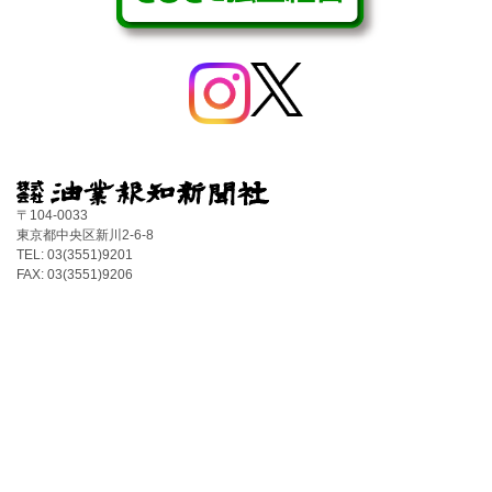
〒104-0033
東京都中央区新川2-6-8
TEL: 03(3551)9201
FAX: 03(3551)9206