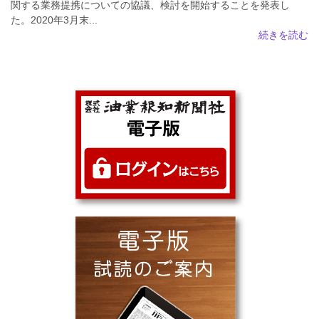
関する業務提携についての協議、検討を開始することを発表し
た。2020年3月末...
続きを読む