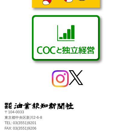
〒104-0033
東京都中央区新川2-6-8
TEL: 03(3551)9201
FAX: 03(3551)9206