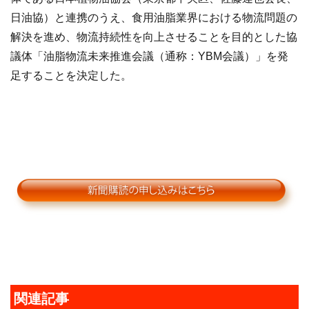
日油協）と連携のうえ、食用油脂業界における物流問題の
解決を進め、物流持続性を向上させることを目的とした協
議体「油脂物流未来推進会議（通称：YBM会議）」を発
足することを決定した。
関連記事