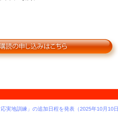
応実地訓練」の追加日程を発表（2025年10月10