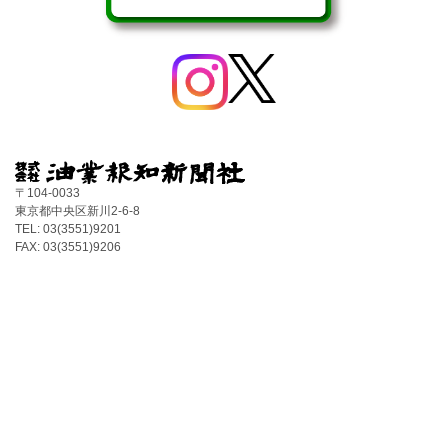
〒104-0033
東京都中央区新川2-6-8
TEL: 03(3551)9201
FAX: 03(3551)9206