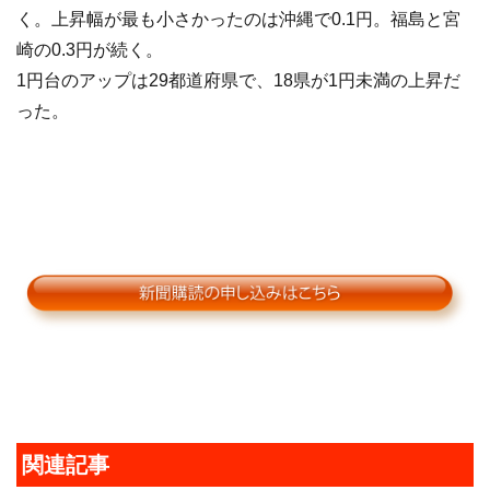
く。上昇幅が最も小さかったのは沖縄で0.1円。福島と宮
崎の0.3円が続く。
1円台のアップは29都道府県で、18県が1円未満の上昇だ
った。
関連記事