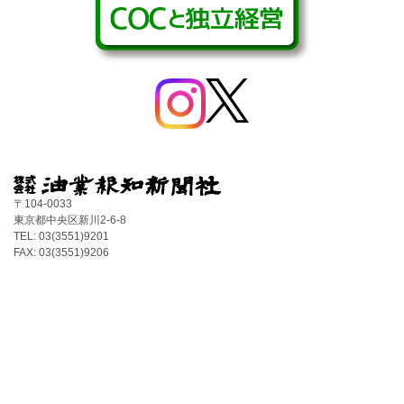
〒104-0033
東京都中央区新川2-6-8
TEL: 03(3551)9201
FAX: 03(3551)9206